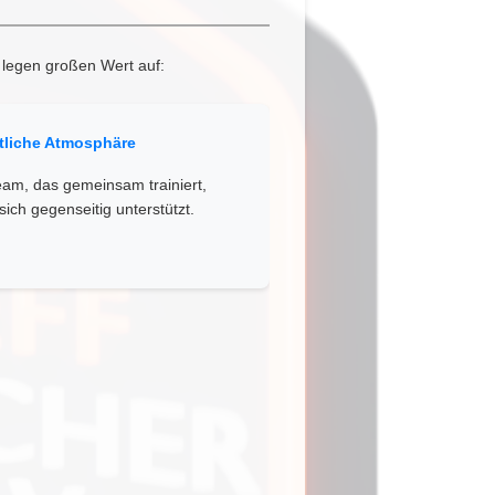
 legen großen Wert auf:
tliche Atmosphäre
eam, das gemeinsam trainiert,
sich gegenseitig unterstützt.