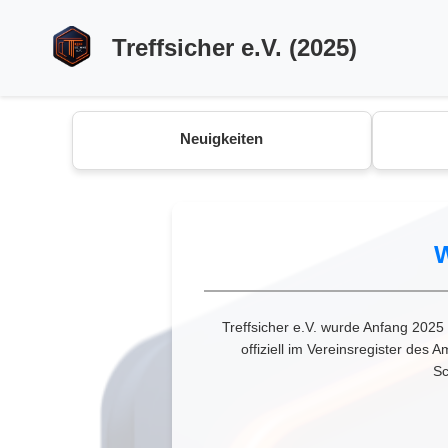
Treffsicher e.V. (2025)
Neuigkeiten
W
Treffsicher e.V. wurde Anfang 2025
offiziell im Vereinsregister des
Sc