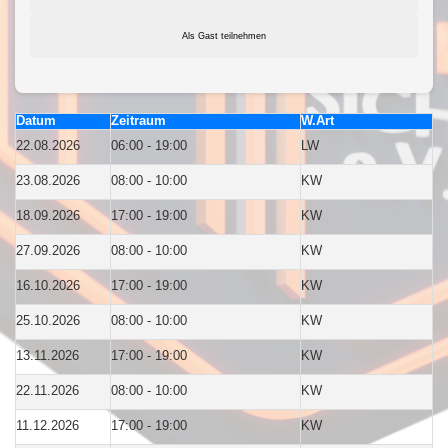
Als Gast teilnehmen
Datum
Zeitraum
W.Art
22.08.2026
06:00 - 19:00
LW
23.08.2026
08:00 - 10:00
KW
18.09.2026
17:00 - 19:00
KW
27.09.2026
08:00 - 10:00
KW
16.10.2026
17:00 - 19:00
KW
25.10.2026
08:00 - 10:00
KW
13.11.2026
17:00 - 19:00
KW
22.11.2026
08:00 - 10:00
KW
11.12.2026
17:00 - 19:00
KW