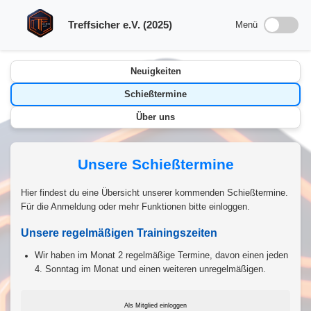
Treffsicher e.V. (2025)
Menü
Neuigkeiten
Schießtermine
Über uns
Unsere Schießtermine
Hier findest du eine Übersicht unserer kommenden Schießtermine.
Für die Anmeldung oder mehr Funktionen bitte einloggen.
Unsere regelmäßigen Trainingszeiten
Wir haben im Monat 2 regelmäßige Termine, davon einen jeden
4. Sonntag im Monat und einen weiteren unregelmäßigen.
Als Mitglied einloggen