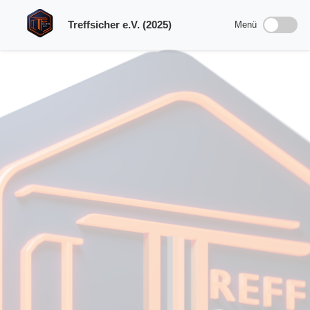
Treffsicher e.V. (2025)
Menü